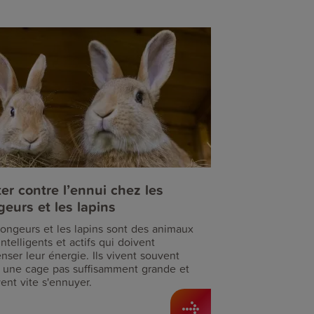
ter contre l’ennui chez les
geurs et les lapins
rongeurs et les lapins sont des animaux
intelligents et actifs qui doivent
nser leur énergie. Ils vivent souvent
 une cage pas suffisamment grande et
ent vite s'ennuyer.