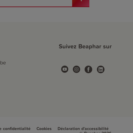
Suivez Beaphar sur
.be
e confidentialité
Cookies
Déclaration d'accessibilité