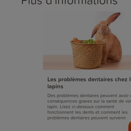
Les problèmes dentaires chez 
lapins
Des problèmes dentaires peuvent avoir 
conséquences graves sur la santé de vo
lapin. Lisez ci-dessous comment
fonctionnent les dents et comment les
problèmes dentaires peuvent survenir.