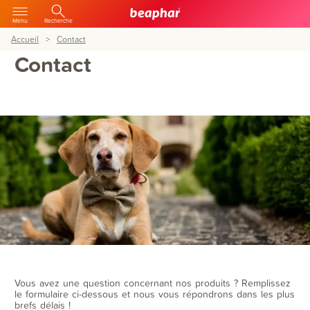
Menu
Recherche
Accueil
Contact
Contact
Vous avez une question concernant nos produits ? Remplissez
le formulaire ci-dessous et nous vous répondrons dans les plus
brefs délais !