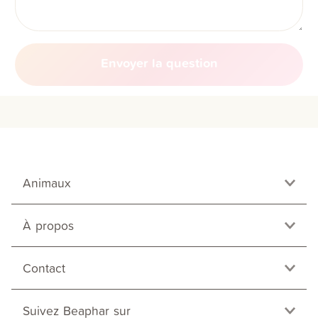
Envoyer la question
Animaux
À propos
Contact
Suivez Beaphar sur