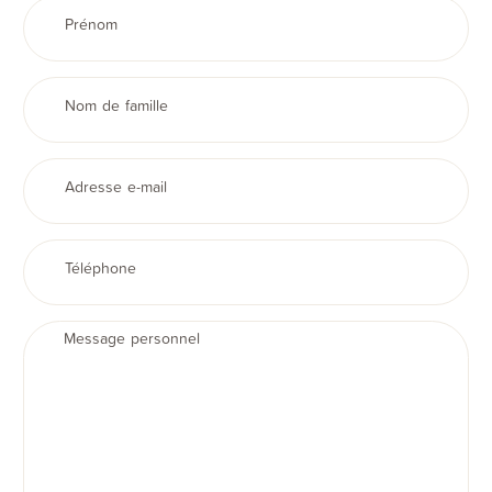
Prénom
Nom de famille
Adresse e-mail
Téléphone
Message personnel