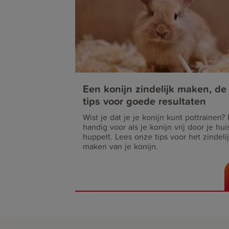
Een konijn zindelijk maken, de
tips voor goede resultaten
Wist je dat je je konijn kunt pottrainen?
handig voor als je konijn vrij door je hui
huppelt. Lees onze tips voor het zindeli
maken van je konijn.