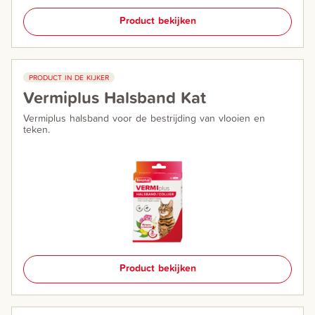
Product bekijken
PRODUCT IN DE KIJKER
Vermiplus Halsband Kat
Vermiplus halsband voor de bestrijding van vlooien en
teken.
Product bekijken