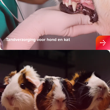
Tandverzorging voor hond en kat