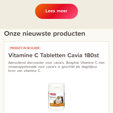
Lees meer
Onze nieuwste producten
PRODUCT IN DE KIJKER
Vitamine C Tabletten Cavia 180st
Aanvullend diervoeder voor cavia’s. Beaphar Vitamine C met
sinaasappelsmaak voor cavia’s is geschikt als dagelijkse
bron van vitamine C.