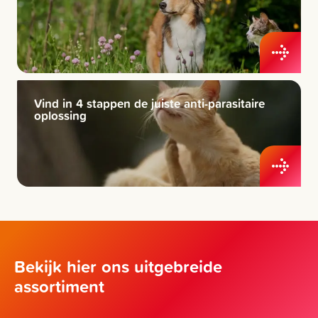
Vind in 4 stappen de juiste anti-parasitaire
oplossing
Bekijk hier ons uitgebreide
assortiment