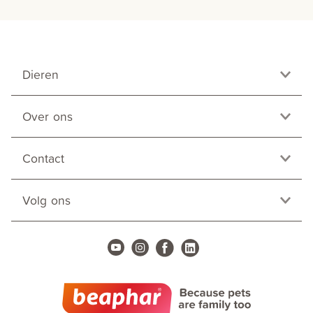
Dieren
Over ons
Contact
Volg ons