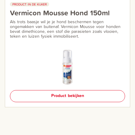
PRODUCT IN DE KIJKER
Vermicon Mousse Hond 150ml
Als trots baasje wil je je hond beschermen tegen
ongemakken van buitenaf. Vermicon Mousse voor honden
bevat dimethicone, een stof die parasieten zoals vlooien,
teken en luizen fysiek immobiliseert.
Product bekijken