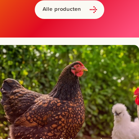
Alle producten