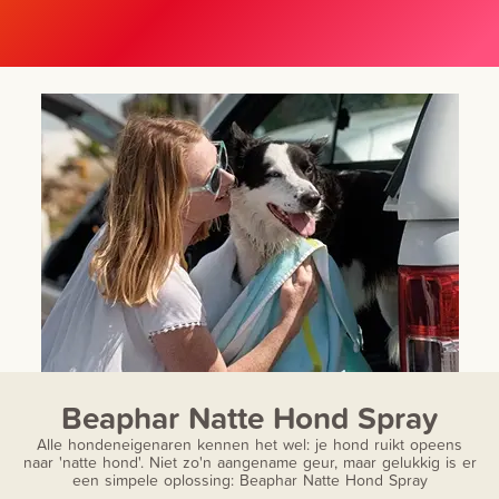
Beaphar Natte Hond Spray
Alle hondeneigenaren kennen het wel: je hond ruikt opeens
naar 'natte hond'. Niet zo'n aangename geur, maar gelukkig is er
een simpele oplossing: Beaphar Natte Hond Spray