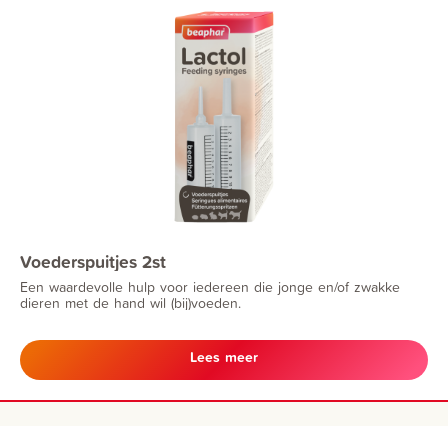
Voederspuitjes 2st
Een waardevolle hulp voor iedereen die jonge en/of zwakke
dieren met de hand wil (bij)voeden.
Lees meer