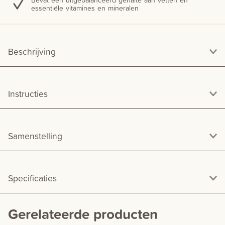
essentiële vitamines en mineralen
Beschrijving
Instructies
Samenstelling
Specificaties
Gerelateerde producten