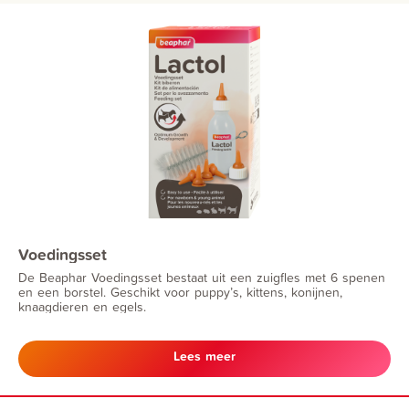
Voedingsset
De Beaphar Voedingsset bestaat uit een zuigfles met 6 spenen
en een borstel. Geschikt voor puppy’s, kittens, konijnen,
knaagdieren en egels.
Lees meer