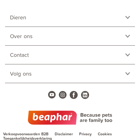
Dieren
Over ons
Contact
Volg ons
Verkoopvoorwaarden B2B
Disclaimer
Privacy
Cookies
Toegankelijkheidsverklaring