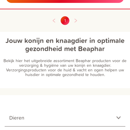
1
Jouw konijn en knaagdier in optimale
gezondheid met Beaphar
Bekijk hier het uitgebreide assortiment Beaphar producten voor de
verzorging & hygiëne van uw konijn en knaagdier.
Verzorgingsproducten voor de huid & vacht en ogen helpen uw
huisdier in optimale gezondheid te houden.
Dieren