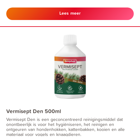
Lees meer
Vermisept Den 500ml
Vermisept Den is een geconcentreerd reinigingsmiddel dat
onontbeerlijk is voor het hygiëniseren, het reinigen en
ontgeuren van hondenhokken, kattenbakken, kooien en alle
materiaal voor vogels en knaagdieren.