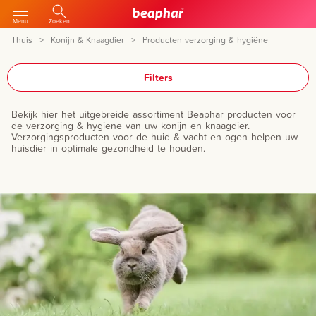
Menu
Zoeken
Thuis
Konijn & Knaagdier
Producten verzorging & hygiëne
Filters
Bekijk hier het uitgebreide assortiment Beaphar producten voor
de verzorging & hygiëne van uw konijn en knaagdier.
Verzorgingsproducten voor de huid & vacht en ogen helpen uw
huisdier in optimale gezondheid te houden.