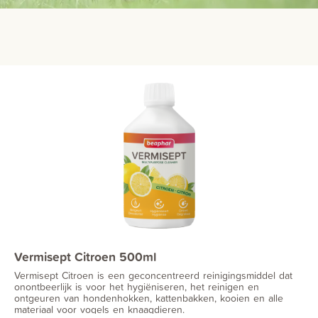
Vermisept Citroen 500ml
Vermisept Citroen is een geconcentreerd reinigingsmiddel dat
onontbeerlijk is voor het hygiëniseren, het reinigen en
ontgeuren van hondenhokken, kattenbakken, kooien en alle
materiaal voor vogels en knaagdieren.