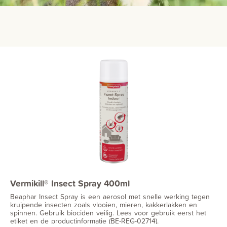
Vermikill® Insect Spray 400ml
Beaphar Insect Spray is een aerosol met snelle werking tegen
kruipende insecten zoals vlooien, mieren, kakkerlakken en
spinnen. Gebruik biociden veilig. Lees voor gebruik eerst het
etiket en de productinformatie (BE-REG-02714).