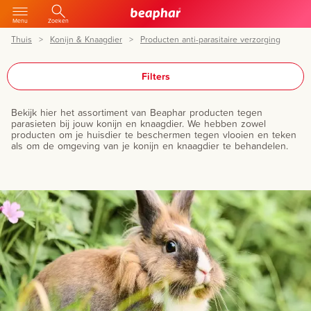
Menu
Zoeken
Thuis
Konijn & Knaagdier
Producten anti-parasitaire verzorging
Filters
Bekijk hier het assortiment van Beaphar producten tegen
parasieten bij jouw konijn en knaagdier. We hebben zowel
producten om je huisdier te beschermen tegen vlooien en teken
als om de omgeving van je konijn en knaagdier te behandelen.