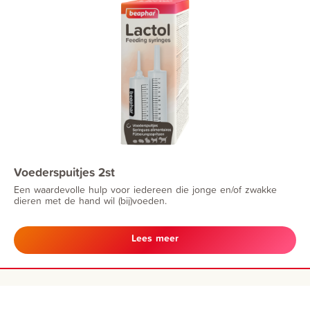
Voederspuitjes 2st
Een waardevolle hulp voor iedereen die jonge en/of zwakke
dieren met de hand wil (bij)voeden.
Lees meer