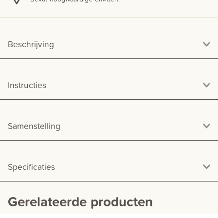
Beschrijving
Instructies
Samenstelling
Specificaties
Gerelateerde producten