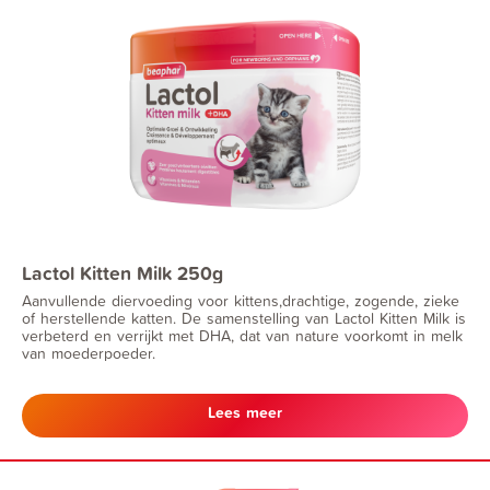
Lactol Kitten Milk 250g
Aanvullende diervoeding voor kittens,drachtige, zogende, zieke
of herstellende katten. De samenstelling van Lactol Kitten Milk is
verbeterd en verrijkt met DHA, dat van nature voorkomt in melk
van moederpoeder.
Lees meer