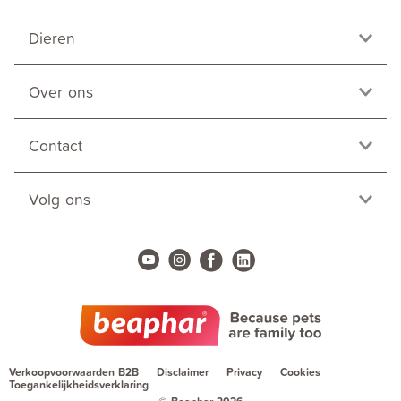
Dieren
Over ons
Contact
Volg ons
Verkoopvoorwaarden B2B
Disclaimer
Privacy
Cookies
Toegankelijkheidsverklaring