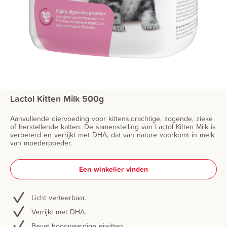
Lactol Kitten Milk 500g
Aanvullende diervoeding voor kittens,drachtige, zogende, zieke
of herstellende katten. De samenstelling van Lactol Kitten Milk is
verbeterd en verrijkt met DHA, dat van nature voorkomt in melk
van moederpoeder.
Een winkelier vinden
Licht verteerbaar.
Verrijkt met DHA.
Bevat hoogwaardige eiwitten.