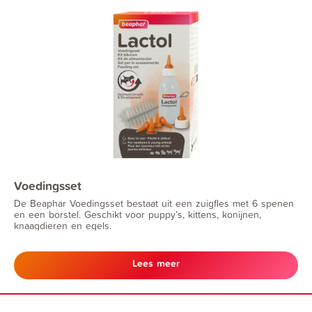
Voedingsset
De Beaphar Voedingsset bestaat uit een zuigfles met 6 spenen
en een borstel. Geschikt voor puppy’s, kittens, konijnen,
knaagdieren en egels.
Lees meer