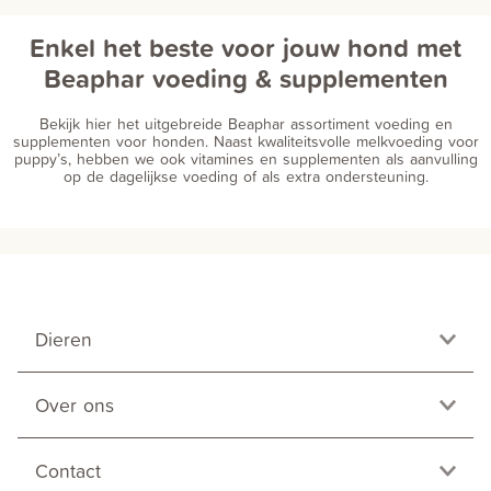
Enkel het beste voor jouw hond met
Beaphar voeding & supplementen
Bekijk hier het uitgebreide Beaphar assortiment voeding en
supplementen voor honden. Naast kwaliteitsvolle melkvoeding voor
puppy’s, hebben we ook vitamines en supplementen als aanvulling
op de dagelijkse voeding of als extra ondersteuning.
Dieren
Over ons
Contact