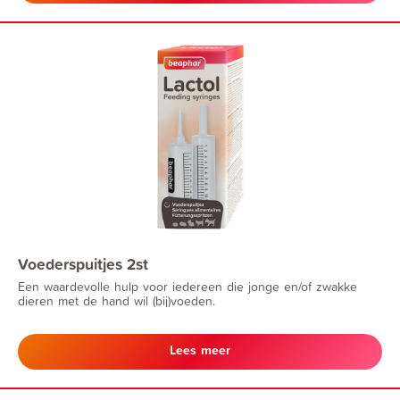
Voederspuitjes 2st
Een waardevolle hulp voor iedereen die jonge en/of zwakke
dieren met de hand wil (bij)voeden.
Lees meer