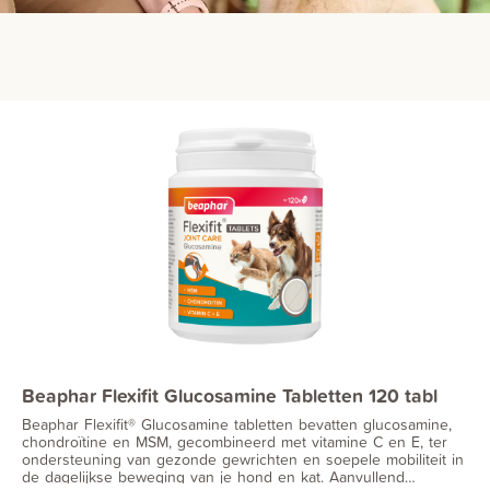
Beaphar Flexifit Glucosamine Tabletten 120 tabl
Beaphar Flexifit® Glucosamine tabletten bevatten glucosamine,
chondroïtine en MSM, gecombineerd met vitamine C en E, ter
ondersteuning van gezonde gewrichten en soepele mobiliteit in
de dagelijkse beweging van je hond en kat. Aanvullend