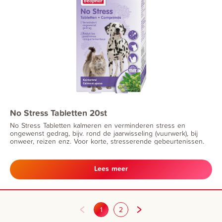
No Stress Tabletten 20st
No Stress Tabletten kalmeren en verminderen stress en
ongewenst gedrag, bijv. rond de jaarwisseling (vuurwerk), bij
onweer, reizen enz. Voor korte, stresserende gebeurtenissen.
Lees meer
1
2