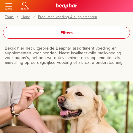
Menu
Zoeken
Thuis
Hond
Producten voeding & supplementen
Filters
Bekijk hier het uitgebreide Beaphar assortiment voeding en
supplementen voor honden. Naast kwaliteitsvolle melkvoeding
voor puppy’s, hebben we ook vitamines en supplementen als
aanvulling op de dagelijkse voeding of als extra ondersteuning.