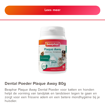
diervoeder voor honden en katten.
Lees meer
Dental Poeder Plaque Away 80g
Beaphar Plaque Away Dental Poeder voor katten en honden
helpt de vorming van tandplak en tandsteen tegen te gaan en
zorgt voor een frissere adem en een betere mondhygiëne bij je
huisdier.