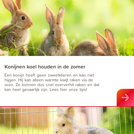
Konijnen koel houden in de zomer
Een konijn heeft geen zweetklieren en kan niet
hijgen. Hij kan alleen warmte kwijt raken via de
oren. Ze kunnen dus snel oververhit raken en dat
kan heel gevaarlijk zijn. Lees hier onze tips!