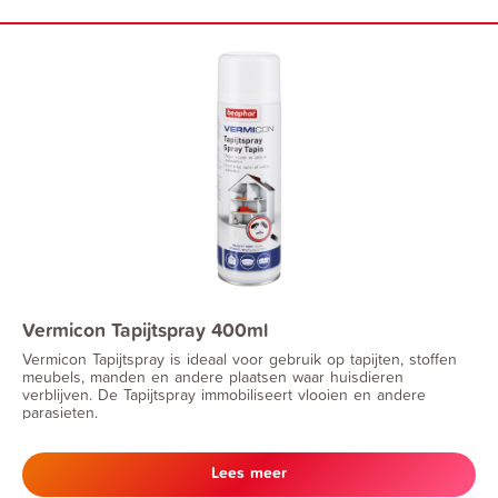
Vermicon Tapijtspray 400ml
Vermicon Tapijtspray is ideaal voor gebruik op tapijten, stoffen
meubels, manden en andere plaatsen waar huisdieren
verblijven. De Tapijtspray immobiliseert vlooien en andere
parasieten.
Lees meer