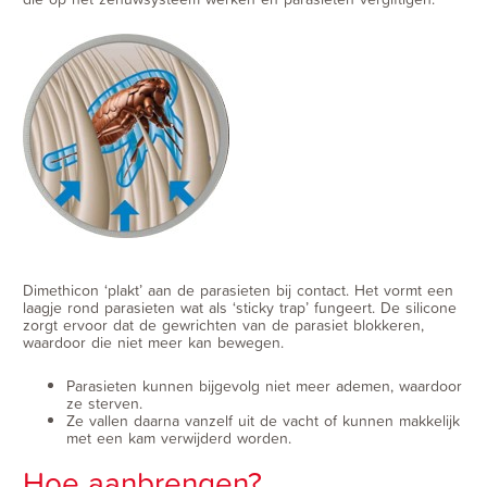
Dimethicon ‘plakt’ aan de parasieten bij contact. Het vormt een
laagje rond parasieten wat als ‘sticky trap’ fungeert. De silicone
zorgt ervoor dat de gewrichten van de parasiet blokkeren,
waardoor die niet meer kan bewegen.
Parasieten kunnen bijgevolg niet meer ademen, waardoor
ze sterven.
Ze vallen daarna vanzelf uit de vacht of kunnen makkelijk
met een kam verwijderd worden.
Hoe aanbrengen?