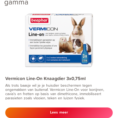
gamma
Vermicon Line-On Knaagdier 3x0,75ml
Als trots baasje wil je je huisdier beschermen tegen
ongemakken van buitenaf. Vermicon Line-On voor konijnen,
cavia’s en fretten op basis van dimethicone, immobiliseert
parasieten zoals vlooien, teken en luizen fysiek.
Lees meer