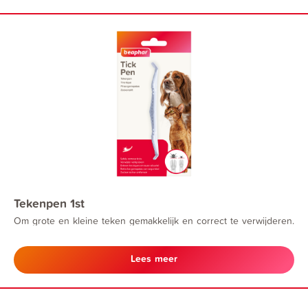
Tekenpen 1st
Om grote en kleine teken gemakkelijk en correct te verwijderen.
Lees meer