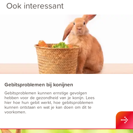
Ook interessant
Gebitsproblemen bij konijnen
Gebitsproblemen kunnen ernstige gevolgen
hebben voor de gezondheid van je konijn. Lees
hier hoe hun gebit werkt, hoe gebitsproblemen
kunnen ontstaan en wat je kan doen om dit te
voorkomen.