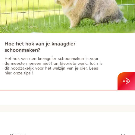
Hoe het hok van je knaagdier
schoonmaken?
Het hok van een knaagdier schoonmaken is voor
de meeste mensen niet hun favoriete werk. Toch is
dit noodzakelijk voor het welzijn van je dier. Lees
hier onze tips !